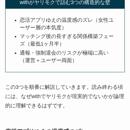
withがヤリモクで詰む3つの構造的な壁
恋活アプリゆえの温度感のズレ（女性ユ
ーザー層の本気度）
マッチング後の長すぎる関係構築フェー
ズ（最低1ヶ月半）
通報・強制退会のリスクが極端に高い
（運営＋ユーザー両面）
この3つを順番に解説していきます。読み終わる頃
には、なぜwithでヤリモクが現実的でないかが論理
的に理解できるはずです。