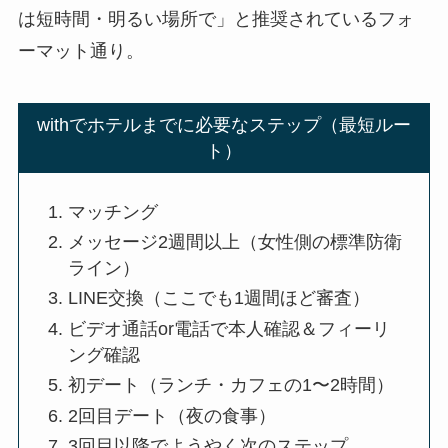
は短時間・明るい場所で」と推奨されているフォ
ーマット通り。
withでホテルまでに必要なステップ（最短ルー
ト）
マッチング
メッセージ2週間以上（女性側の標準防衛
ライン）
LINE交換（ここでも1週間ほど審査）
ビデオ通話or電話で本人確認＆フィーリ
ング確認
初デート（ランチ・カフェの1〜2時間）
2回目デート（夜の食事）
3回目以降でようやく次のステップ