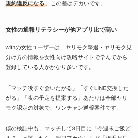
規約違反になる
。この差はデカいです。
女性の通報リテラシーが他アプリ比で高い
withの女性ユーザーは、ヤリモク撃退・ヤリモク見
分け方の情報を女性向け攻略サイトで学んでから
登録している人がかなり多いです。
「マッチ後すぐ会いたがる」「すぐLINE交換した
がる」「夜の予定を提案する」あたりは全部ヤリ
モク認定の対象で、ワンチャン通報案件です。
僕の検証中も、マッチして3日目に「今週末ご飯ど