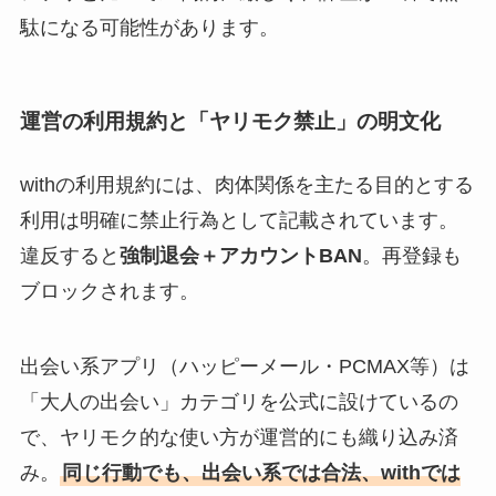
駄になる可能性があります。
運営の利用規約と「ヤリモク禁止」の明文化
withの利用規約には、肉体関係を主たる目的とする
利用は明確に禁止行為として記載されています。
違反すると
強制退会＋アカウントBAN
。再登録も
ブロックされます。
出会い系アプリ（ハッピーメール・PCMAX等）は
「大人の出会い」カテゴリを公式に設けているの
で、ヤリモク的な使い方が運営的にも織り込み済
み。
同じ行動でも、出会い系では合法、withでは