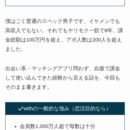
僕はごく普通のスペック男子です。イケメンでも
高収入でもない。それでもヤリモク一筋で8年、課
金総額は100万円を超え、アポ人数は200人を超え
ました。
出会い系・マッチングアプリ問わず、自腹で課金
して使い込んできた経験から言える話を、今回も
そのまま書きます。
withの一般的な強み（恋活目的なら）
会員数1,000万人超で母数は十分