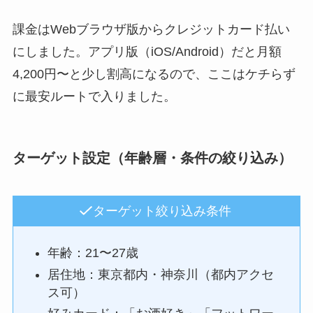
課金はWebブラウザ版からクレジットカード払い
にしました。アプリ版（iOS/Android）だと月額
4,200円〜と少し割高になるので、ここはケチらず
に最安ルートで入りました。
ターゲット設定（年齢層・条件の絞り込み）
ターゲット絞り込み条件
年齢：21〜27歳
居住地：東京都内・神奈川（都内アクセ
ス可）