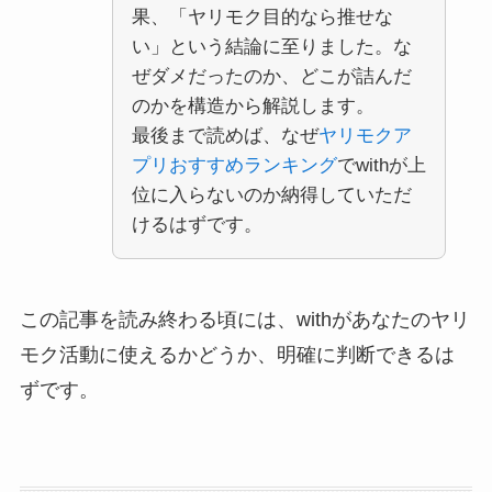
果、「ヤリモク目的なら推せな
い」という結論に至りました。な
ぜダメだったのか、どこが詰んだ
のかを構造から解説します。
最後まで読めば、なぜ
ヤリモクア
プリおすすめランキング
でwithが上
位に入らないのか納得していただ
けるはずです。
この記事を読み終わる頃には、withがあなたのヤリ
モク活動に使えるかどうか、明確に判断できるは
ずです。