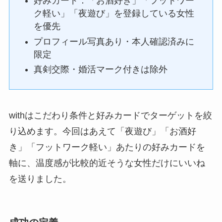
好みカード：「お酒好き」「フットワー
ク軽い」「夜遊び」を登録している女性
を優先
プロフィール写真あり・本人確認済みに
限定
真剣交際・婚活マーク付きは除外
withはこだわり条件と好みカードでターゲットを絞
り込めます。今回はあえて「夜遊び」「お酒好
き」「フットワーク軽い」あたりの好みカードを
軸に、温度感が比較的近そうな女性だけにいいね
を送りました。