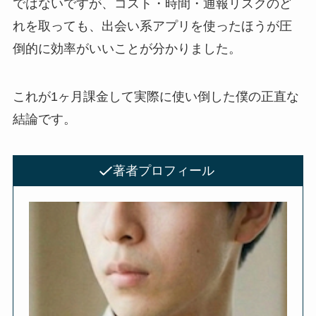
ではないですが、コスト・時間・通報リスクのど
れを取っても、出会い系アプリを使ったほうが圧
倒的に効率がいいことが分かりました。
これが1ヶ月課金して実際に使い倒した僕の正直な
結論です。
著者プロフィール