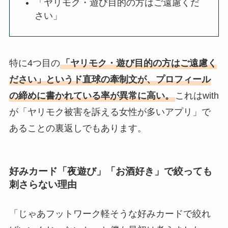
「ヤリモク・遊び目的の方はご遠慮くだ
さい」
特に4つ目の
「ヤリモク・遊び目的の方はご遠慮く
ださい」というド直球の牽制文が、プロフィール
の締めに書かれている率が異常に高い。
これはwith
が「ヤリモク被害を訴える女性が多いアプリ」で
あることの裏返しでもあります。
好みカード「夜遊び」「お酒好き」で絞っても
刺さらない理由
「じゃあフットワーク軽そうな好みカードで絞れ