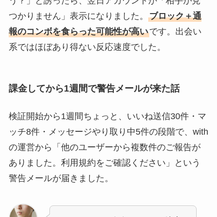
う？」と誘ったら、翌日アカウントが「相手が見
つかりません」表示になりました。
ブロック＋通
報のコンボを食らった可能性が高い
です。出会い
系ではほぼあり得ない反応速度でした。
課金してから1週間で警告メールが来た話
検証開始から1週間ちょっと、いいね送信30件・マ
ッチ8件・メッセージやり取り中5件の段階で、with
の運営から「他のユーザーから複数件のご報告が
ありました。利用規約をご確認ください」という
警告メールが届きました。