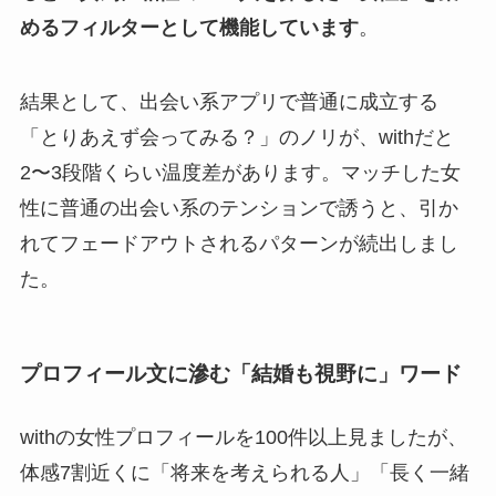
めるフィルターとして機能しています
。
結果として、出会い系アプリで普通に成立する
「とりあえず会ってみる？」のノリが、withだと
2〜3段階くらい温度差があります。マッチした女
性に普通の出会い系のテンションで誘うと、引か
れてフェードアウトされるパターンが続出しまし
た。
プロフィール文に滲む「結婚も視野に」ワード
withの女性プロフィールを100件以上見ましたが、
体感7割近くに「将来を考えられる人」「長く一緒