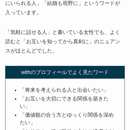
にいられる人」「結婚も視野に」というワードが
入っています。
「気軽に話せる人」と書いている女性でも、よく
読むと「お互いを知ってから真剣に」のニュアン
スがほとんどでした。
withのプロフィールでよく見たワード
「将来を考えられる人と出会いたい」
「お互いを大切にできる関係を築きた
い」
「価値観の合う方とゆっくり関係を深め
たい」