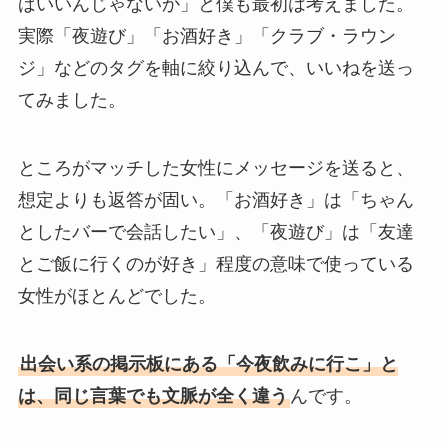
ばいいんじゃないか」と僕も最初は考えました。
実際「夜遊び」「お酒好き」「クラブ・ラウン
ジ」などのタグを軸に絞り込んで、いいねを送っ
てみました。
ところがマッチした女性にメッセージを送ると、
想定よりも返答が固い。「お酒好き」は「ちゃん
としたバーで会話したい」、「夜遊び」は「友達
とご飯に行くのが好き」程度の意味で使っている
女性がほとんどでした。
出会い系の掲示板にある「今夜飲みに行こ」と
は、同じ言葉でも文脈が全く違う
んです。