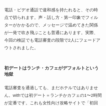
電話・ビデオ通話で違和感を持たれると、その時
点で切られます。声・話し方・第一印象でフィル
ターがかかるので、メッセージで温めてきた関係
が一発で吹き飛ぶことも普通にあります。実際、
今回の検証でも電話審査の段階で2人にフェードア
ウトされました。
初デートはランチ・カフェがデフォルトという
地獄
電話審査を通過しても、まだホテルではありませ
ん。withでは初デート＝ランチかカフェの1〜2時間
が定番です。これも女性向け攻略サイトで「初回