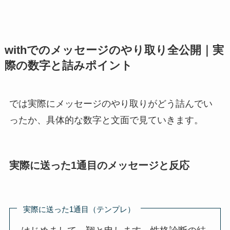
withでのメッセージのやり取り全公開｜実
際の数字と詰みポイント
では実際にメッセージのやり取りがどう詰んでい
ったか、具体的な数字と文面で見ていきます。
実際に送った1通目のメッセージと反応
実際に送った1通目（テンプレ）