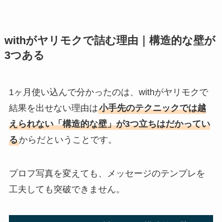
withがヤリモクで詰む理由｜構造的な壁が
3つある
1ヶ月使い込んで分かったのは、withがヤリモクで
結果を出せない理由は
小手先のテクニックでは越
えられない「構造的な壁」が3つ立ちはだかってい
る
からだということです。
プロフ写真を変えても、メッセージのテンプレを
工夫しても突破できません。