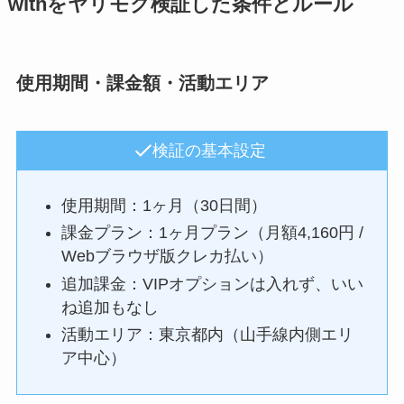
withをヤリモク検証した条件とルール
使用期間・課金額・活動エリア
検証の基本設定
使用期間：1ヶ月（30日間）
課金プラン：1ヶ月プラン（月額4,160円 /
Webブラウザ版クレカ払い）
追加課金：VIPオプションは入れず、いい
ね追加もなし
活動エリア：東京都内（山手線内側エリ
ア中心）