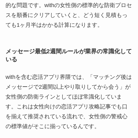
的な問題です。withの女性側の標準的な防衛プロセ
スを順番にクリアしていくと、どう短く見積もっ
ても1ヶ月半はかかる計算になります。
メッセージ最低2週間ルールが業界の常識化して
いる
withを含む恋活アプリ界隈では、「マッチング後は
メッセージで2週間以上やり取りしてから会う」が
女性側の防衛ラインとしてほぼ常識化していま
す。これは女性向けの恋活アプリ攻略記事でも口
を揃えて推奨されている流れで、女性側の警戒心
の標準値がそこに揃っているんです。